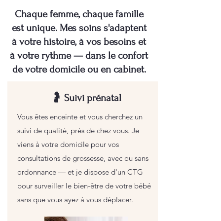
Chaque femme, chaque famille
est unique. Mes soins s'adaptent
à votre histoire, à vos besoins et
à votre rythme — dans le confort
de votre domicile ou en cabinet.
🤰 Suivi prénatal
Vous êtes enceinte et vous cherchez un
suivi de qualité, près de chez vous. Je
viens à votre domicile pour vos
consultations de grossesse, avec ou sans
ordonnance — et je dispose d'un CTG
pour surveiller le bien-être de votre bébé
sans que vous ayez à vous déplacer.