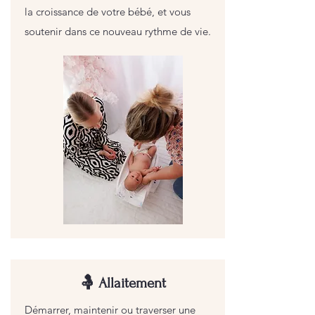
la croissance de votre bébé, et vous
soutenir dans ce nouveau rythme de vie.
🤱 Allaitement
Démarrer, maintenir ou traverser une