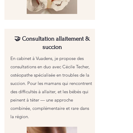
🤝 Consultation allaitement &
succion
En cabinet à Vuadens, je propose des
consultations en duo avec Cécile Techer,
ostéopathe spécialisée en troubles de la
succion. Pour les mamans qui rencontrent
des difficultés à allaiter, et les bébés qui
peinent à téter — une approche
combinée, complémentaire et rare dans
la région.