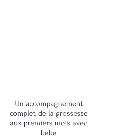
Un accompagnement
complet, de la grossesse
aux premiers mois avec
bébé