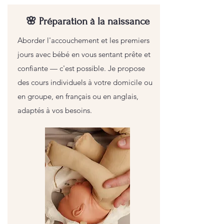
🌸 Préparation à la naissance
Aborder l'accouchement et les premiers
jours avec bébé en vous sentant prête et
confiante — c'est possible. Je propose
des cours individuels à votre domicile ou
en groupe, en français ou en anglais,
adaptés à vos besoins.