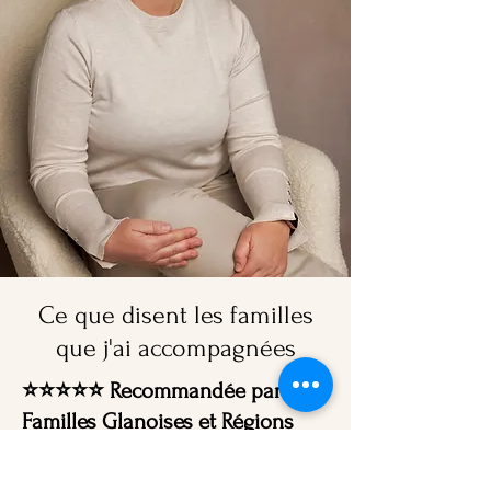
Ce que disent les familles
que j'ai accompagnées
⭐️⭐️⭐️⭐️⭐️ Recommandée par les
Familles Glanoises et Régions