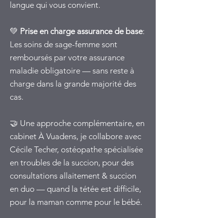
langue qui vous convient.
💚
Prise en charge assurance de base
:
Les soins de sage-femme sont
remboursés par votre assurance
maladie obligatoire — sans reste à
charge dans la grande majorité des
cas.
🤝 Une approche complémentaire, en
cabinet À Vuadens, je collabore avec
Cécile Techer, ostéopathe spécialisée
en troubles de la succion, pour des
consultations allaitement & succion
en duo — quand la tétée est difficile,
pour la maman comme pour le bébé.