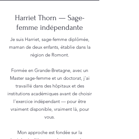
Harriet Thorn — Sage-
femme indépendante
Je suis Harriet, sage-femme diplômée,
maman de deux enfants, établie dans la
région de Romont.
Formée en Grande-Bretagne, avec un
Master sage-femme et un doctorat, j'ai
travaillé dans des hôpitaux et des
institutions académiques avant de choisir
l'exercice indépendant — pour être
vraiment disponible, vraiment là, pour
vous.
Mon approche est fondée sur la