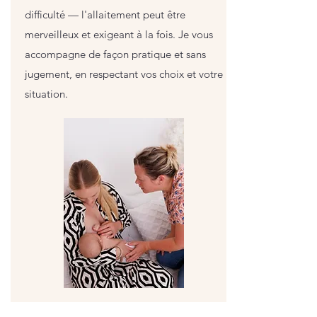
difficulté — l'allaitement peut être
merveilleux et exigeant à la fois. Je vous
accompagne de façon pratique et sans
jugement, en respectant vos choix et votre
situation.