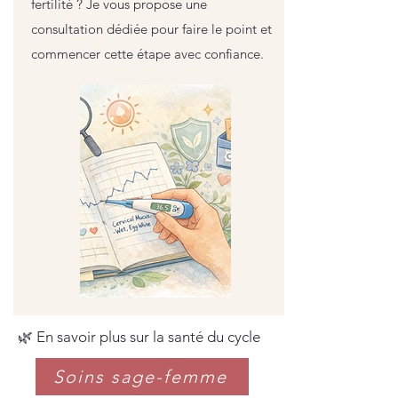
fertilité ? Je vous propose une
consultation dédiée pour faire le point et
commencer cette étape avec confiance.
🌿 En savoir plus sur la santé du cycle
Soins sage-femme