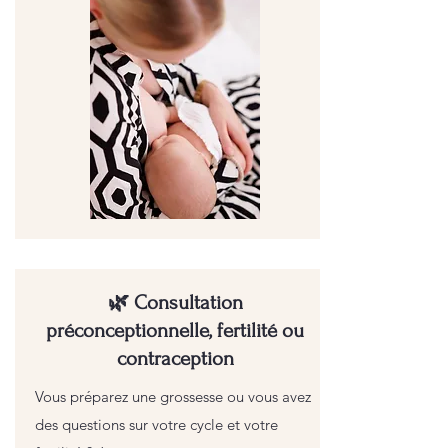
🌿 Consultation
préconceptionnelle, fertilité ou
contraception
Vous préparez une grossesse ou vous avez
des questions sur votre cycle et votre