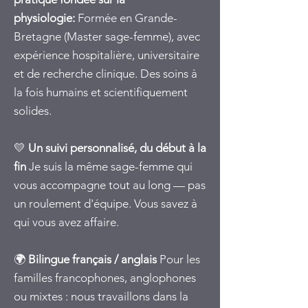
physiologie:
Formée en Grande-
Bretagne (Master sage-femme), avec
expérience hospitalière, universitaire
et de recherche clinique. Des soins à
la fois humains et scientifiquement
solides.
💛
Un suivi personnalisé, du début à la
fin
Je suis la même sage-femme qui
vous accompagne tout au long — pas
un roulement d'équipe. Vous savez à
qui vous avez affaire.
🌍
Bilingue français / anglais
Pour les
familles francophones, anglophones
ou mixtes : nous travaillons dans la