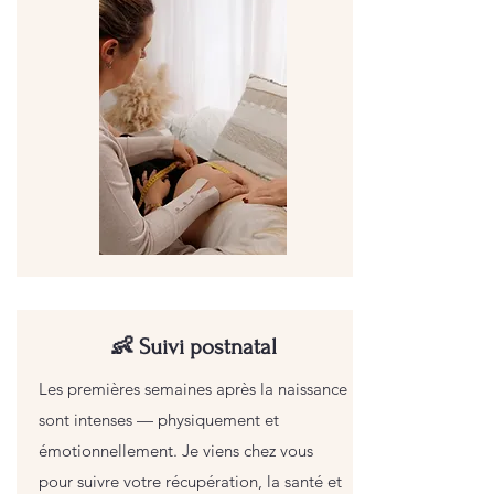
👶 Suivi postnatal
Les premières semaines après la naissance
sont intenses — physiquement et
émotionnellement. Je viens chez vous
pour suivre votre récupération, la santé et