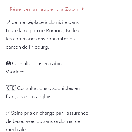
Réserver un appel via Zoom
📍 Je me déplace à domicile dans
toute la région de Romont, Bulle et
les communes environnantes du
canton de Fribourg.
🏥 Consultations en cabinet —
Vuadens.
🇬🇧 Consultations disponibles en
français et en anglais.
✅ Soins pris en charge par l'assurance
de base, avec ou sans ordonnance
médicale.