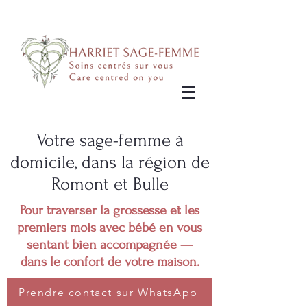
Votre sage-femme à
domicile, dans la région de
Romont et Bulle
Pour traverser la grossesse et les
premiers mois avec bébé en vous
sentant bien accompagnée —
dans le confort de votre maison.
Prendre contact sur WhatsApp