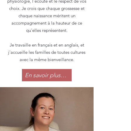
physiologie, l'écoute et le respect de vos
choix. Je crois que chaque grossesse et
chaque naissance méritent un
accompagnement à la hauteur de ce
qu'elles représentent.
Je travaille en français et en anglais, et
j'accueille les familles de toutes cultures
avec la même bienveillance.
En savoir plus sur mon parcours